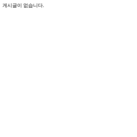
게시글이 없습니다.