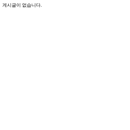
게시글이 없습니다.