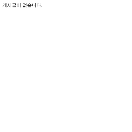
게시글이 없습니다.